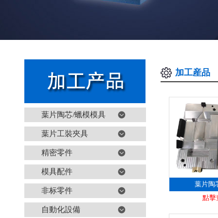
加工産品
葉片陶芯/蠟模模具
葉片工裝夾具
精密零件
模具配件
葉片陶
非标零件
點擊
自動化設備