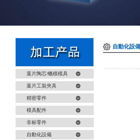
自動化設
葉片陶芯/蠟模模具
葉片工裝夾具
精密零件
模具配件
非标零件
自動化設備