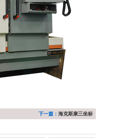
下一篇：
海克斯康三坐标