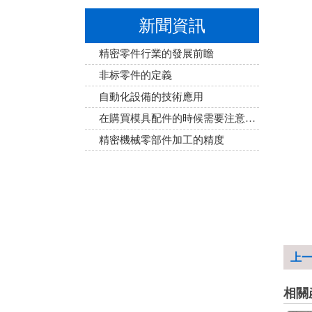
新聞資訊
精密零件行業的發展前瞻
非标零件的定義
自動化設備的技術應用
在購買模具配件的時候需要注意事項
精密機械零部件加工的精度
上
相關