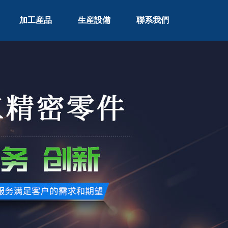
加工産品
生産設備
聯系我們