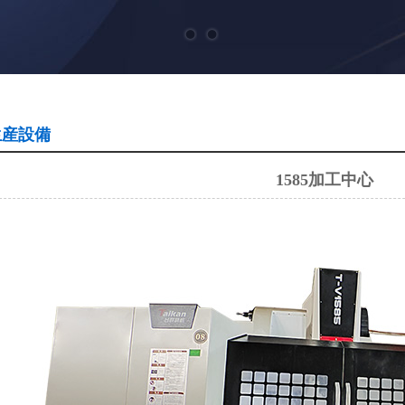
生産設備
1585加工中心