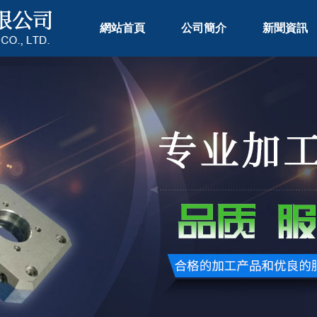
網站首頁
公司簡介
新聞資訊