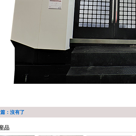
一篇：沒有了
産品