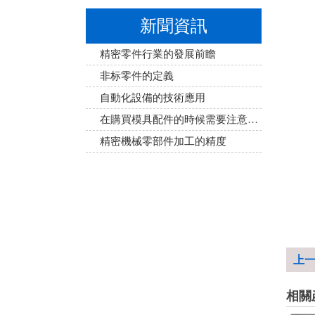
新聞資訊
精密零件行業的發展前瞻
非标零件的定義
自動化設備的技術應用
在購買模具配件的時候需要注意事項
精密機械零部件加工的精度
上
相關