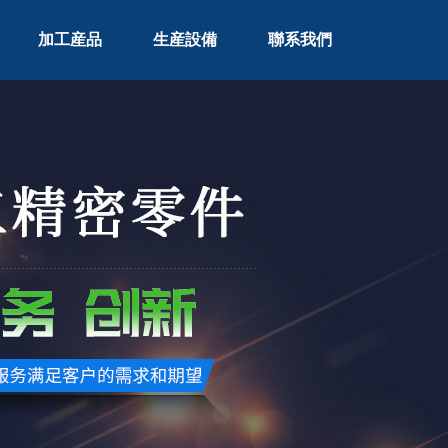
加工産品
生産設備
聯系我們