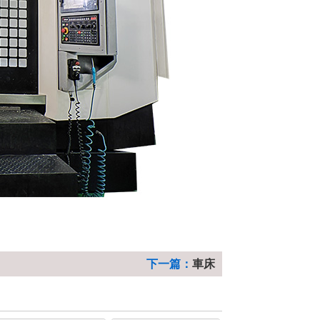
下一篇：
車床